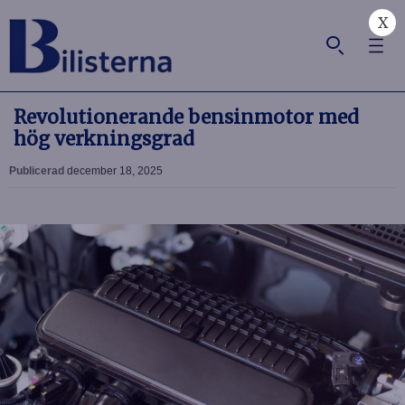
X
Revolutionerande bensinmotor med
hög verkningsgrad
Publicerad
december 18, 2025