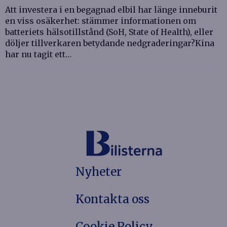
Att investera i en begagnad elbil har länge inneburit
en viss osäkerhet: stämmer informationen om
batteriets hälsotillstånd (SoH, State of Health), eller
döljer tillverkaren betydande nedgraderingar?Kina
har nu tagit ett…
Nyheter
Kontakta oss
Cookie Policy