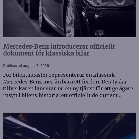
Mercedes-Benz introducerar officiellt
dokument för klassiska bilar
Publicerad
augusti 7, 2026
För bilentusiaster representerar en klassisk
Mercedes-Benz mer än bara ett fordon. Den tyska
tillverkaren lanserar nu en ny tjänst för att ge ägare
insyn i bilens historia: ett officiellt dokument…