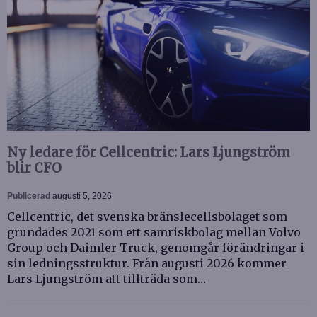
Ny ledare för Cellcentric: Lars Ljungström
blir CFO
Publicerad
augusti 5, 2026
Cellcentric, det svenska bränslecellsbolaget som
grundades 2021 som ett samriskbolag mellan Volvo
Group och Daimler Truck, genomgår förändringar i
sin ledningsstruktur. Från augusti 2026 kommer
Lars Ljungström att tillträda som…