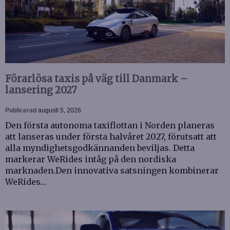
Förarlösa taxis på väg till Danmark –
lansering 2027
Publicerad
augusti 5, 2026
Den första autonoma taxiflottan i Norden planeras
att lanseras under första halvåret 2027, förutsatt att
alla myndighetsgodkännanden beviljas. Detta
markerar WeRides intåg på den nordiska
marknaden.Den innovativa satsningen kombinerar
WeRides…