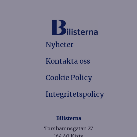
Nyheter
Kontakta oss
Cookie Policy
Integritetspolicy
Bilisterna
Torshamnsgatan 27
164 40 Kista