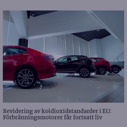
Revidering av koldioxidstandarder i EU:
Förbränningsmotorer får fortsatt liv