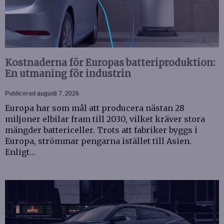
Kostnaderna för Europas batteriproduktion:
En utmaning för industrin
Publicerad
augusti 7, 2026
Europa har som mål att producera nästan 28
miljoner elbilar fram till 2030, vilket kräver stora
mängder battericeller. Trots att fabriker byggs i
Europa, strömmar pengarna istället till Asien.
Enligt…