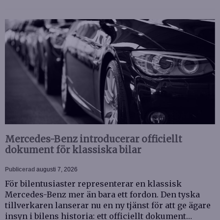
Mercedes-Benz introducerar officiellt
dokument för klassiska bilar
Publicerad
augusti 7, 2026
För bilentusiaster representerar en klassisk
Mercedes-Benz mer än bara ett fordon. Den tyska
tillverkaren lanserar nu en ny tjänst för att ge ägare
insyn i bilens historia: ett officiellt dokument…