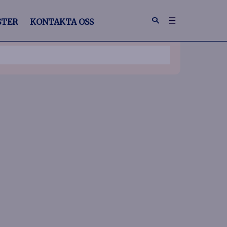
STER
KONTAKTA OSS