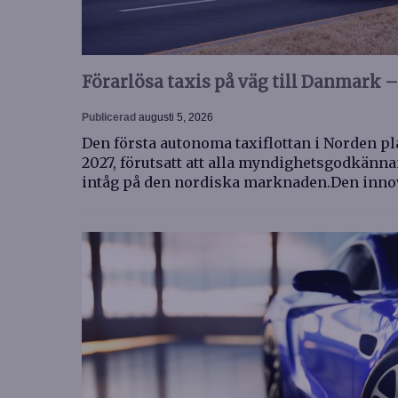
Förarlösa taxis på väg till Danmark –
Publicerad
augusti 5, 2026
Den första autonoma taxiflottan i Norden pl
2027, förutsatt att alla myndighetsgodkänn
intåg på den nordiska marknaden.Den inno