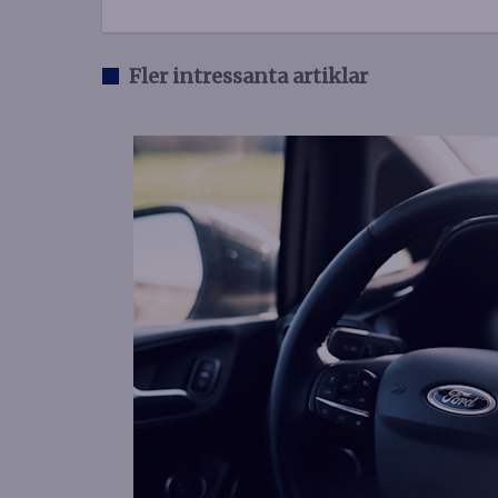
Fler intressanta artiklar