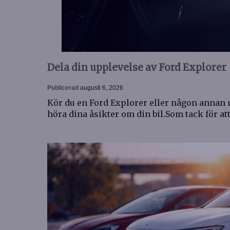
Dela din upplevelse av Ford Explorer
Publicerad
augusti 6, 2026
Kör du en Ford Explorer eller någon annan m
höra dina åsikter om din bil.Som tack för at