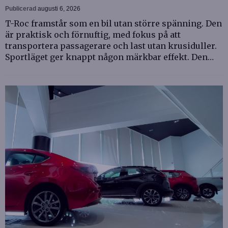
Publicerad
augusti 6, 2026
T-Roc framstår som en bil utan större spänning. Den
är praktisk och förnuftig, med fokus på att
transportera passagerare och last utan krusiduller.
Sportläget ger knappt någon märkbar effekt. Den…