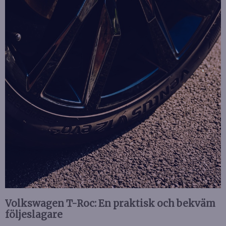
Volkswagen T-Roc: En praktisk och bekväm
följeslagare