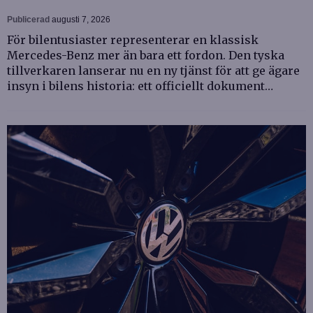
Publicerad
augusti 7, 2026
För bilentusiaster representerar en klassisk
Mercedes-Benz mer än bara ett fordon. Den tyska
tillverkaren lanserar nu en ny tjänst för att ge ägare
insyn i bilens historia: ett officiellt dokument…