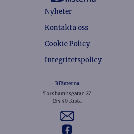
Nyheter
Kontakta oss
Cookie Policy
Integritetspolicy
Bilisterna
Torshamnsgatan 27
164 40 Kista