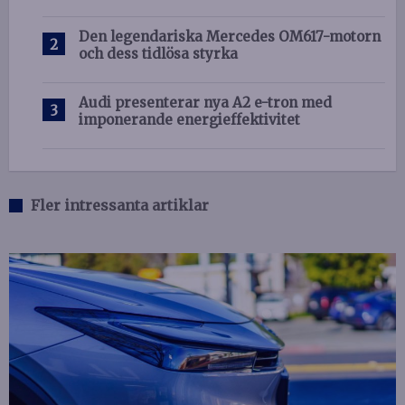
Den legendariska Mercedes OM617-motorn
och dess tidlösa styrka
Audi presenterar nya A2 e-tron med
imponerande energieffektivitet
Fler intressanta artiklar