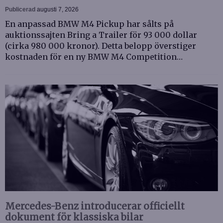
Publicerad
augusti 7, 2026
En anpassad BMW M4 Pickup har sålts på
auktionssajten Bring a Trailer för 93 000 dollar
(cirka 980 000 kronor). Detta belopp överstiger
kostnaden för en ny BMW M4 Competition…
Mercedes-Benz introducerar officiellt
dokument för klassiska bilar