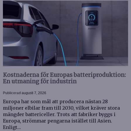
Kostnaderna för Europas batteriproduktion:
En utmaning för industrin
Publicerad
augusti 7, 2026
Europa har som mål att producera nästan 28
miljoner elbilar fram till 2030, vilket kräver stora
mängder battericeller. Trots att fabriker byggs i
Europa, strömmar pengarna istället till Asien.
Enligt…