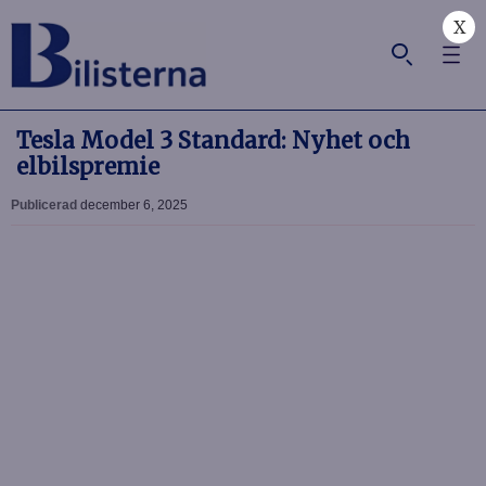
X
Tesla Model 3 Standard: Nyhet och
elbilspremie
Publicerad
december 6, 2025