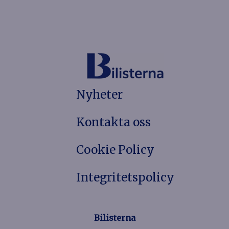
Nyheter
Kontakta oss
Cookie Policy
Integritetspolicy
Bilisterna