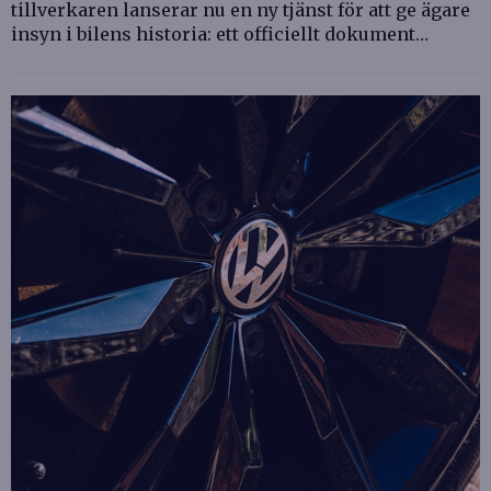
tillverkaren lanserar nu en ny tjänst för att ge ägare
insyn i bilens historia: ett officiellt dokument…