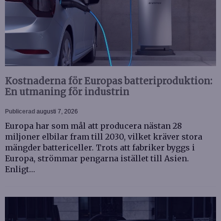
Kostnaderna för Europas batteriproduktion:
En utmaning för industrin
Publicerad
augusti 7, 2026
Europa har som mål att producera nästan 28
miljoner elbilar fram till 2030, vilket kräver stora
mängder battericeller. Trots att fabriker byggs i
Europa, strömmar pengarna istället till Asien.
Enligt…