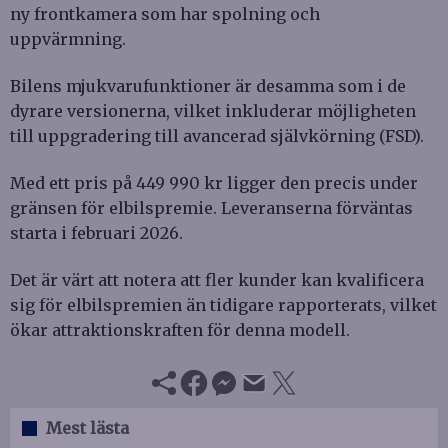
ny frontkamera som har spolning och
uppvärmning.
Bilens mjukvarufunktioner är desamma som i de
dyrare versionerna, vilket inkluderar möjligheten
till uppgradering till avancerad självkörning (FSD).
Med ett pris på 449 990 kr ligger den precis under
gränsen för elbilspremie. Leveranserna förväntas
starta i februari 2026.
Det är värt att notera att fler kunder kan kvalificera
sig för elbilspremien än tidigare rapporterats, vilket
ökar attraktionskraften för denna modell.
Mest lästa