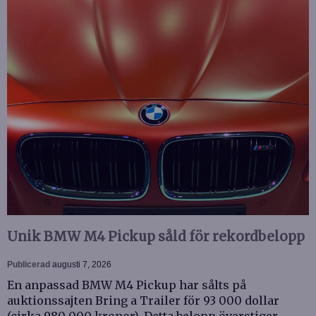
Unik BMW M4 Pickup såld för rekordbelopp
Publicerad
augusti 7, 2026
En anpassad BMW M4 Pickup har sålts på
auktionssajten Bring a Trailer för 93 000 dollar