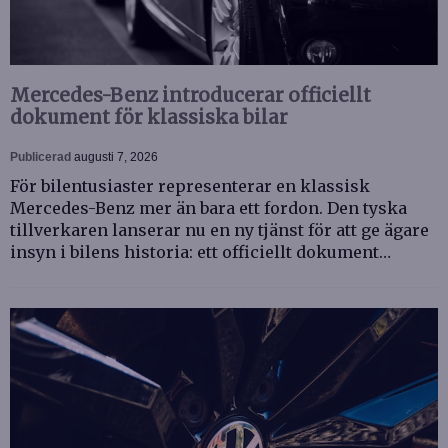
Mercedes-Benz introducerar officiellt
dokument för klassiska bilar
Publicerad
augusti 7, 2026
För bilentusiaster representerar en klassisk
Mercedes-Benz mer än bara ett fordon. Den tyska
tillverkaren lanserar nu en ny tjänst för att ge ägare
insyn i bilens historia: ett officiellt dokument…