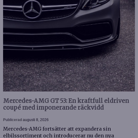
Mercedes-AMG GT 53: En kraftfull eldriven
coupé med imponerande räckvidd
Publicerad
augusti 8, 2026
Mercedes-AMG fortsätter att expandera sin
elbilssortiment och introducerar nu den nya