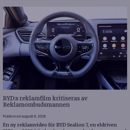
BYD:s reklamfilm kritiseras av
Reklamombudsmannen
Publicerad
augusti 8, 2026
En ny reklamvideo för BYD Sealion 7, en eldriven