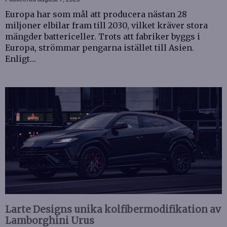
Europa har som mål att producera nästan 28
miljoner elbilar fram till 2030, vilket kräver stora
mängder battericeller. Trots att fabriker byggs i
Europa, strömmar pengarna istället till Asien.
Enligt…
Larte Designs unika kolfibermodifikation av
Lamborghini Urus