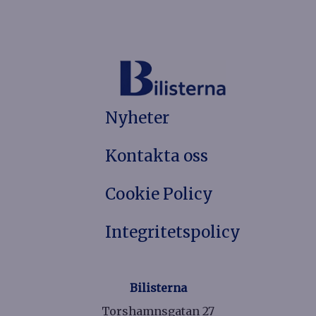
Nyheter
Kontakta oss
Cookie Policy
Integritetspolicy
Bilisterna
Torshamnsgatan 27