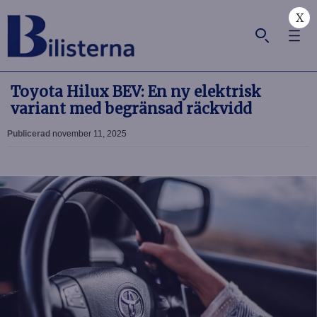
X
Toyota Hilux BEV: En ny elektrisk
variant med begränsad räckvidd
Publicerad
november 11, 2025