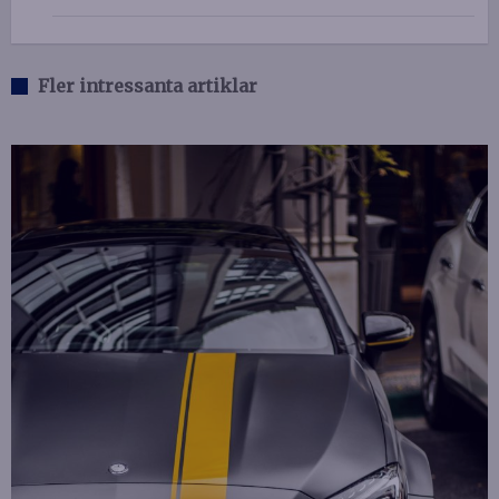
Fler intressanta artiklar