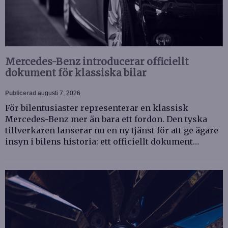
Mercedes-Benz introducerar officiellt
dokument för klassiska bilar
Publicerad
augusti 7, 2026
För bilentusiaster representerar en klassisk
Mercedes-Benz mer än bara ett fordon. Den tyska
tillverkaren lanserar nu en ny tjänst för att ge ägare
insyn i bilens historia: ett officiellt dokument…