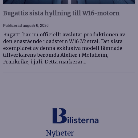
Bugattis sista hyllning till W16-motorn
Publicerad
augusti 6, 2026
Bugatti har nu officiellt avslutat produktionen av
den enastående roadstern W16 Mistral. Det sista
exemplaret av denna exklusiva modell lämnade
tillverkarens berömda Atelier i Molsheim,
Frankrike, i juli. Detta markerar…
Nyheter