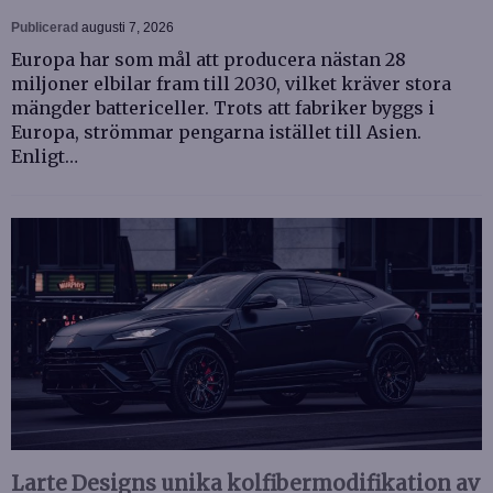
Publicerad
augusti 7, 2026
Europa har som mål att producera nästan 28
miljoner elbilar fram till 2030, vilket kräver stora
mängder battericeller. Trots att fabriker byggs i
Europa, strömmar pengarna istället till Asien.
Enligt…
Larte Designs unika kolfibermodifikation av