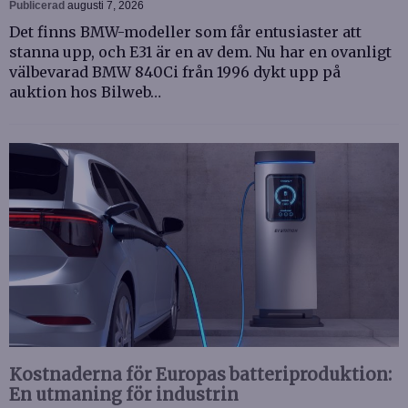
Publicerad
augusti 7, 2026
Det finns BMW-modeller som får entusiaster att
stanna upp, och E31 är en av dem. Nu har en ovanligt
välbevarad BMW 840Ci från 1996 dykt upp på
auktion hos Bilweb…
Kostnaderna för Europas batteriproduktion:
En utmaning för industrin