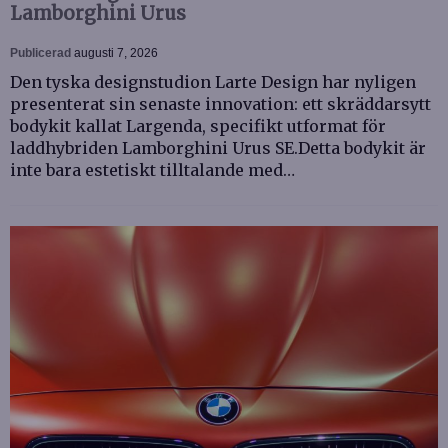
Lamborghini Urus
Publicerad
augusti 7, 2026
Den tyska designstudion Larte Design har nyligen
presenterat sin senaste innovation: ett skräddarsytt
bodykit kallat Largenda, specifikt utformat för
laddhybriden Lamborghini Urus SE.Detta bodykit är
inte bara estetiskt tilltalande med…