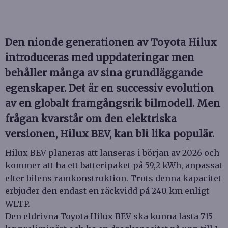
Den nionde generationen av Toyota Hilux
introduceras med uppdateringar men
behåller många av sina grundläggande
egenskaper. Det är en successiv evolution
av en globalt framgångsrik bilmodell. Men
frågan kvarstår om den elektriska
versionen, Hilux BEV, kan bli lika populär.
Hilux BEV planeras att lanseras i början av 2026 och
kommer att ha ett batteripaket på 59,2 kWh, anpassat
efter bilens ramkonstruktion. Trots denna kapacitet
erbjuder den endast en räckvidd på 240 km enligt
WLTP.
Den eldrivna Toyota Hilux BEV ska kunna lasta 715