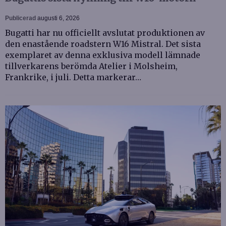
Publicerad
augusti 6, 2026
Bugatti har nu officiellt avslutat produktionen av
den enastående roadstern W16 Mistral. Det sista
exemplaret av denna exklusiva modell lämnade
tillverkarens berömda Atelier i Molsheim,
Frankrike, i juli. Detta markerar…