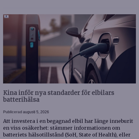
Kina inför nya standarder för elbilars
batterihälsa
Publicerad
augusti 5, 2026
Att investera i en begagnad elbil har länge inneburit
en viss osäkerhet: stämmer informationen om
batteriets hälsotillstånd (SoH, State of Health), eller