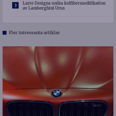
Larte Designs unika kolfibermodifikation
av Lamborghini Urus
Fler intressanta artiklar