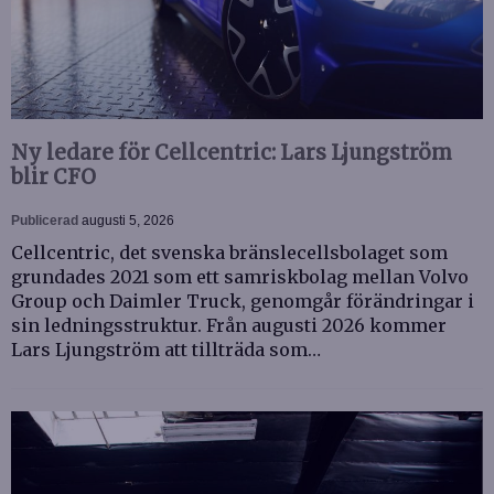
Ny ledare för Cellcentric: Lars Ljungström
blir CFO
Publicerad
augusti 5, 2026
Cellcentric, det svenska bränslecellsbolaget som
grundades 2021 som ett samriskbolag mellan Volvo
Group och Daimler Truck, genomgår förändringar i
sin ledningsstruktur. Från augusti 2026 kommer
Lars Ljungström att tillträda som…