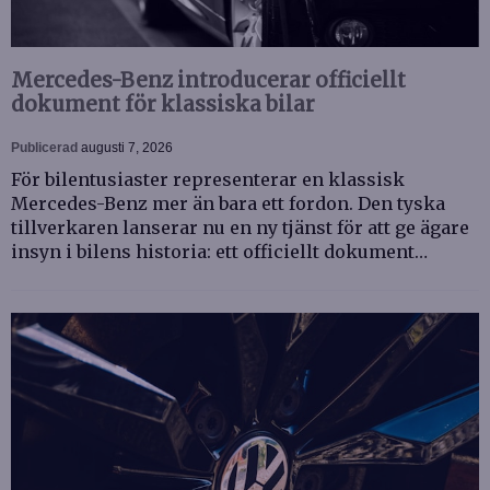
Mercedes-Benz introducerar officiellt
dokument för klassiska bilar
Publicerad
augusti 7, 2026
För bilentusiaster representerar en klassisk
Mercedes-Benz mer än bara ett fordon. Den tyska
tillverkaren lanserar nu en ny tjänst för att ge ägare
insyn i bilens historia: ett officiellt dokument…