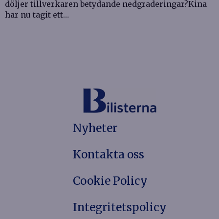
döljer tillverkaren betydande nedgraderingar?Kina
har nu tagit ett…
Nyheter
Kontakta oss
Cookie Policy
Integritetspolicy