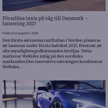
Förarlösa taxis på väg till Danmark –
lansering 2027
Publicerad
augusti 5, 2026
Den första autonoma taxiflottan i Norden planeras
att lanseras under första halvåret 2027, förutsatt att
alla myndighetsgodkännanden beviljas. Detta
markerar WeRides intåg på den nordiska
marknaden.Den innovativa satsningen kombinerar
WeRides…