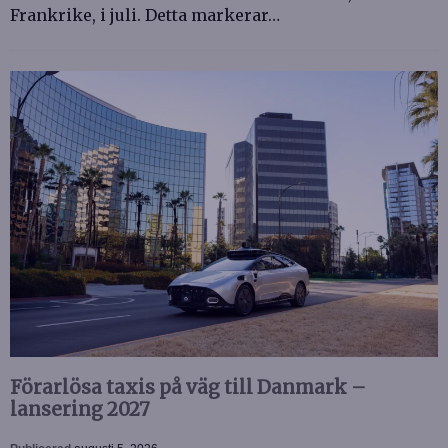
Frankrike, i juli. Detta markerar…
Förarlösa taxis på väg till Danmark –
lansering 2027