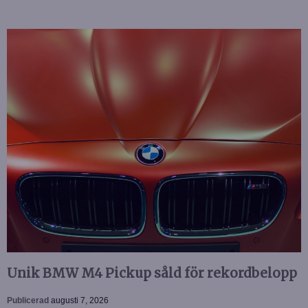
Unik BMW M4 Pickup såld för rekordbelopp
Publicerad
augusti 7, 2026