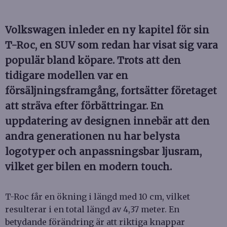
Volkswagen inleder en ny kapitel för sin
T-Roc, en SUV som redan har visat sig vara
populär bland köpare. Trots att den
tidigare modellen var en
försäljningsframgång, fortsätter företaget
att sträva efter förbättringar. En
uppdatering av designen innebär att den
andra generationen nu har belysta
logotyper och anpassningsbar ljusram,
vilket ger bilen en modern touch.
T-Roc får en ökning i längd med 10 cm, vilket
resulterar i en total längd av 4,37 meter. En
betydande förändring är att riktiga knappar