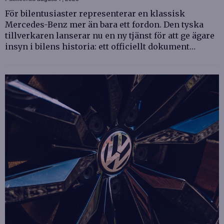
För bilentusiaster representerar en klassisk
Mercedes-Benz mer än bara ett fordon. Den tyska
tillverkaren lanserar nu en ny tjänst för att ge ägare
insyn i bilens historia: ett officiellt dokument…