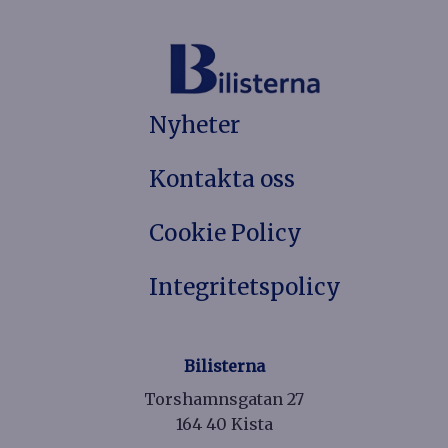
Nyheter
Kontakta oss
Cookie Policy
Integritetspolicy
Bilisterna
Torshamnsgatan 27
164 40 Kista