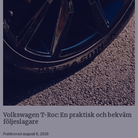
Volkswagen T-Roc: En praktisk och bekväm
följeslagare
Publicerad
augusti 6, 2026