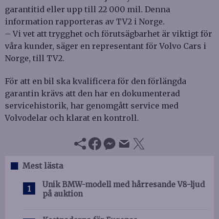
garantitid eller upp till 22 000 mil. Denna
information rapporteras av TV2 i Norge.
– Vi vet att trygghet och förutsägbarhet är viktigt för
våra kunder, säger en representant för Volvo Cars i
Norge, till TV2.
För att en bil ska kvalificera för den förlängda
garantin krävs att den har en dokumenterad
servicehistorik, har genomgått service med
Volvodelar och klarat en kontroll.
Mest lästa
Unik BMW-modell med hårresande V8-ljud
på auktion