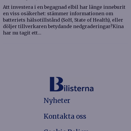
Att investera i en begagnad elbil har länge inneburit
en viss osäkerhet: stämmer informationen om
batteriets hälsotillstånd (SoH, State of Health), eller
döljer tillverkaren betydande nedgraderingar?Kina
har nu tagit ett…
Nyheter
Kontakta oss