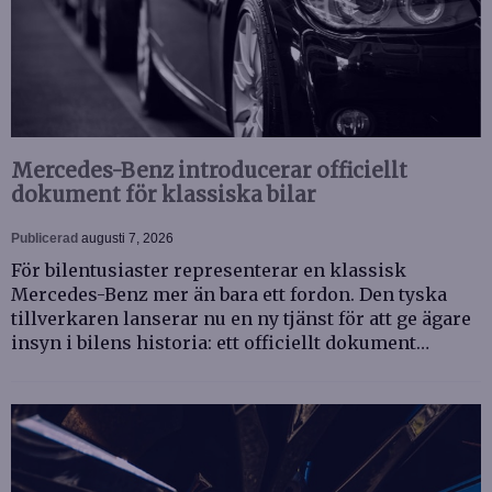
Mercedes-Benz introducerar officiellt
dokument för klassiska bilar
Publicerad
augusti 7, 2026
För bilentusiaster representerar en klassisk
Mercedes-Benz mer än bara ett fordon. Den tyska
tillverkaren lanserar nu en ny tjänst för att ge ägare
insyn i bilens historia: ett officiellt dokument…