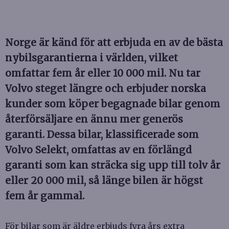
Norge är känd för att erbjuda en av de bästa
nybilsgarantierna i världen, vilket
omfattar fem år eller 10 000 mil. Nu tar
Volvo steget längre och erbjuder norska
kunder som köper begagnade bilar genom
återförsäljare en ännu mer generös
garanti. Dessa bilar, klassificerade som
Volvo Selekt, omfattas av en förlängd
garanti som kan sträcka sig upp till tolv år
eller 20 000 mil, så länge bilen är högst
fem år gammal.
För bilar som är äldre erbjuds fyra års extra