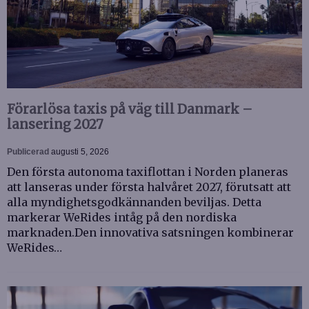
Förarlösa taxis på väg till Danmark –
lansering 2027
Publicerad
augusti 5, 2026
Den första autonoma taxiflottan i Norden planeras
att lanseras under första halvåret 2027, förutsatt att
alla myndighetsgodkännanden beviljas. Detta
markerar WeRides intåg på den nordiska
marknaden.Den innovativa satsningen kombinerar
WeRides…