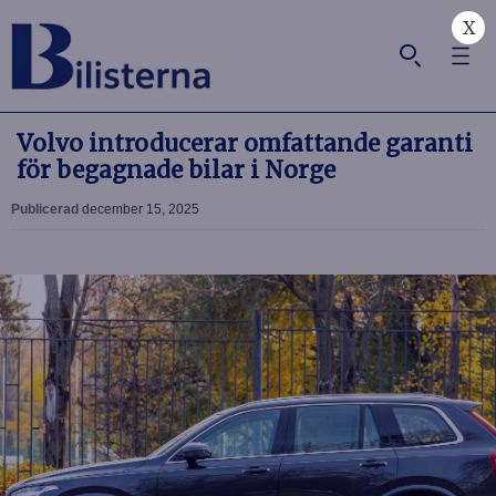
X
Volvo introducerar omfattande garanti
för begagnade bilar i Norge
Publicerad
december 15, 2025