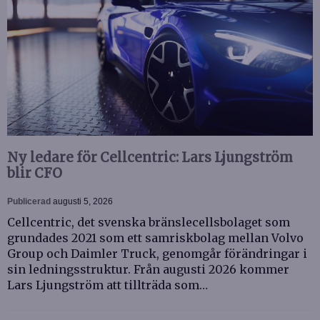
Ny ledare för Cellcentric: Lars Ljungström
blir CFO
Publicerad
augusti 5, 2026
Cellcentric, det svenska bränslecellsbolaget som
grundades 2021 som ett samriskbolag mellan Volvo
Group och Daimler Truck, genomgår förändringar i
sin ledningsstruktur. Från augusti 2026 kommer
Lars Ljungström att tillträda som…