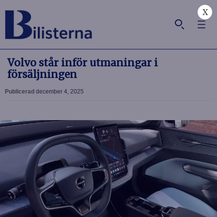
X
Volvo står inför utmaningar i
försäljningen
Publicerad
december 4, 2025