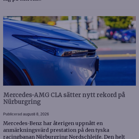
Mercedes-AMG CLA sätter nytt rekord på
Nürburgring
Publicerad
augusti 8, 2026
Mercedes-Benz har återigen uppnått en
anmärkningsvärd prestation på den tyska
racingbanan Nürburgring Nordschleife. Den helt