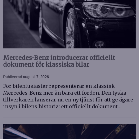
Mercedes-Benz introducerar officiellt
dokument för klassiska bilar
Publicerad
augusti 7, 2026
För bilentusiaster representerar en klassisk
Mercedes-Benz mer än bara ett fordon. Den tyska
tillverkaren lanserar nu en ny tjänst för att ge ägare
insyn i bilens historia: ett officiellt dokument…