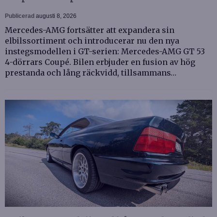
Publicerad
augusti 8, 2026
Mercedes-AMG fortsätter att expandera sin
elbilssortiment och introducerar nu den nya
instegsmodellen i GT-serien: Mercedes-AMG GT 53
4-dörrars Coupé. Bilen erbjuder en fusion av hög
prestanda och lång räckvidd, tillsammans…