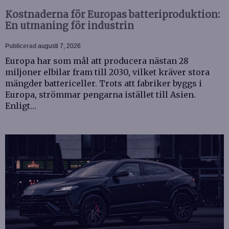
Kostnaderna för Europas batteriproduktion:
En utmaning för industrin
Publicerad
augusti 7, 2026
Europa har som mål att producera nästan 28
miljoner elbilar fram till 2030, vilket kräver stora
mängder battericeller. Trots att fabriker byggs i
Europa, strömmar pengarna istället till Asien.
Enligt…