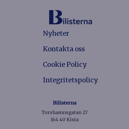
Nyheter
Kontakta oss
Cookie Policy
Integritetspolicy
Bilisterna
Torshamnsgatan 27
164 40 Kista