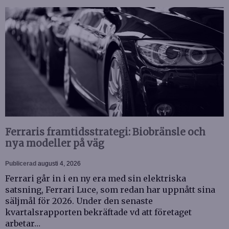
Ferraris framtidsstrategi: Biobränsle och
nya modeller på väg
Publicerad
augusti 4, 2026
Ferrari går in i en ny era med sin elektriska
satsning, Ferrari Luce, som redan har uppnått sina
säljmål för 2026. Under den senaste
kvartalsrapporten bekräftade vd att företaget
arbetar…