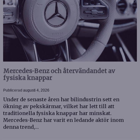
Mercedes-Benz och återvändandet av
fysiska knappar
Publicerad
augusti 4, 2026
Under de senaste åren har bilindustrin sett en
ökning av pekskärmar, vilket har lett till att
traditionella fysiska knappar har minskat.
Mercedes-Benz har varit en ledande aktör inom
denna trend,…