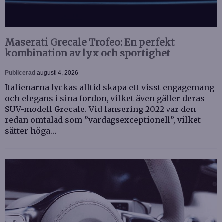
Maserati Grecale Trofeo: En perfekt
kombination av lyx och sportighet
Publicerad
augusti 4, 2026
Italienarna lyckas alltid skapa ett visst engagemang
och elegans i sina fordon, vilket även gäller deras
SUV-modell Grecale. Vid lansering 2022 var den
redan omtalad som ”vardagsexceptionell”, vilket
sätter höga…