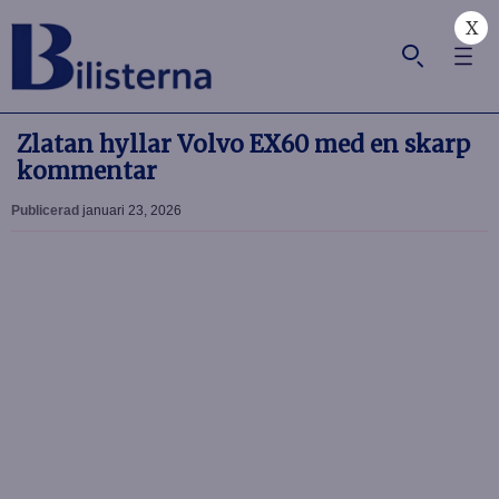
X
Zlatan hyllar Volvo EX60 med en skarp
kommentar
Publicerad
januari 23, 2026