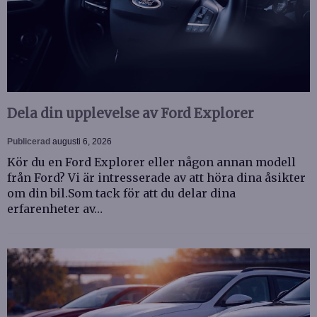
Dela din upplevelse av Ford Explorer
Publicerad
augusti 6, 2026
Kör du en Ford Explorer eller någon annan modell
från Ford? Vi är intresserade av att höra dina åsikter
om din bil.Som tack för att du delar dina
erfarenheter av…