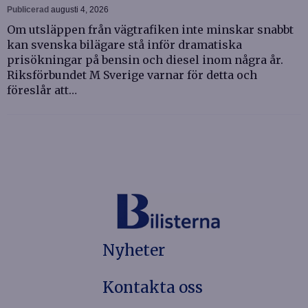
Publicerad
augusti 4, 2026
Om utsläppen från vägtrafiken inte minskar snabbt
kan svenska bilägare stå inför dramatiska
prisökningar på bensin och diesel inom några år.
Riksförbundet M Sverige varnar för detta och
föreslår att…
Nyheter
Kontakta oss