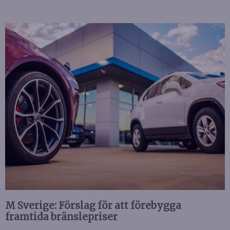
M Sverige: Förslag för att förebygga
framtida bränslepriser