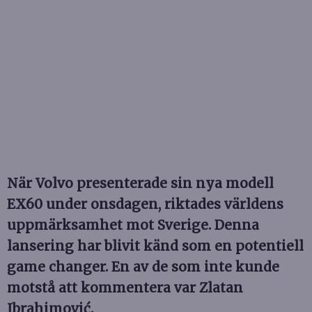
När Volvo presenterade sin nya modell
EX60 under onsdagen, riktades världens
uppmärksamhet mot Sverige. Denna
lansering har blivit känd som en potentiell
game changer. En av de som inte kunde
motstå att kommentera var Zlatan
Ibrahimović.