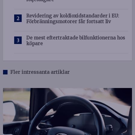
Revidering av koldioxidstandarder i EU:
Förbränningsmotorer får fortsatt liv
De mest eftertraktade bilfunktionerna hos
köpare
Fler intressanta artiklar