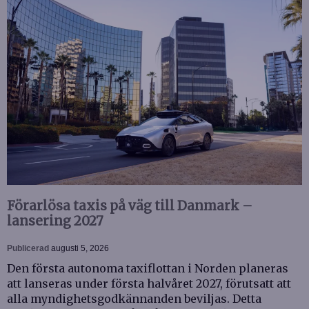
Förarlösa taxis på väg till Danmark –
lansering 2027
Publicerad
augusti 5, 2026
Den första autonoma taxiflottan i Norden planeras
att lanseras under första halvåret 2027, förutsatt att
alla myndighetsgodkännanden beviljas. Detta