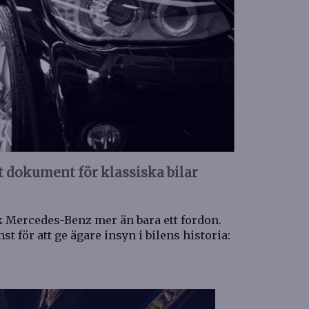
t dokument för klassiska bilar
k Mercedes-Benz mer än bara ett fordon.
st för att ge ägare insyn i bilens historia: