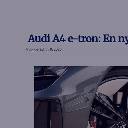
Audi A4 e-tron: En ny
Publicerad
juli 8, 2026