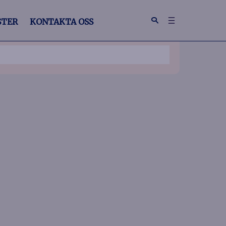
STER
KONTAKTA OSS